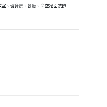
教室、健身房、餐廳、商空牆面裝飾