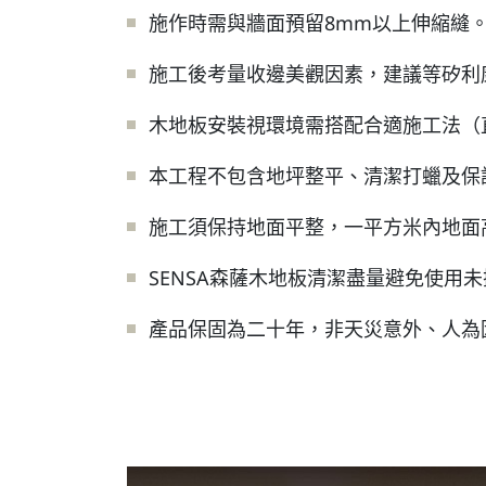
施作時需與牆面預留8mm以上伸縮縫
施工後考量收邊美觀因素，建議等矽利
木地板安裝視環境需搭配合適施工法（
本工程不包含地坪整平、清潔打蠟及保
施工須保持地面平整，一平方米內地面
SENSA森薩木地板清潔盡量避免使用
產品保固為二十年，非天災意外、人為