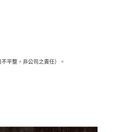
設不平整，非公司之責任）。