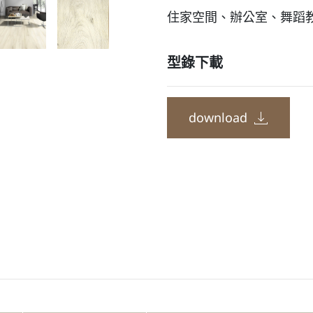
住家空間、辦公室、舞蹈
型錄下載
download