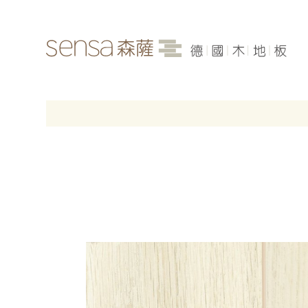
品牌介紹
最新消息
各產品系列
案例分享
聯絡我們