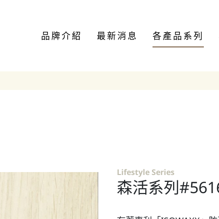
品牌介紹
最新消息
各產品系列
Lifestyle Series
森活系列#561