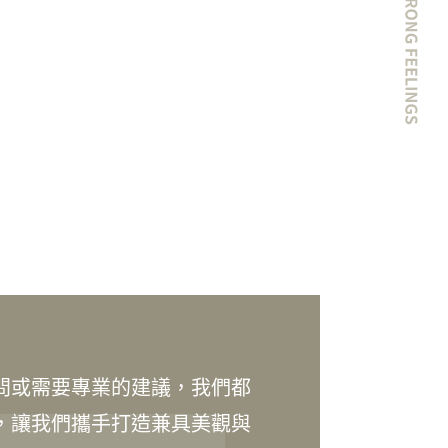
問或需要專業的建議，我們都
，讓我們攜手打造兼具美觀與