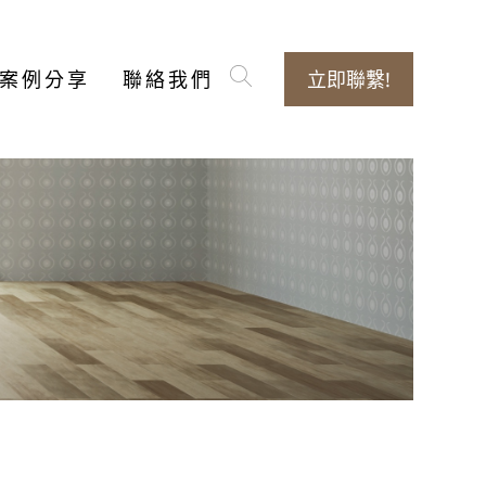
案例分享
聯絡我們
立即聯繫!