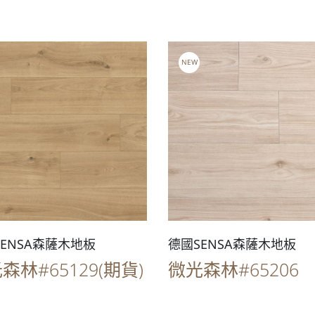
NEW
ENSA森薩木地板
德國SENSA森薩木地板
森林#65129(期貨)
微光森林#65206