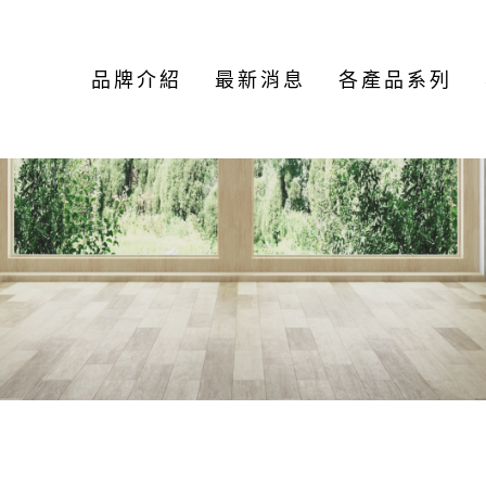
品牌介紹
最新消息
各產品系列