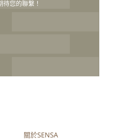
期待您的聯繫！
關於SENSA