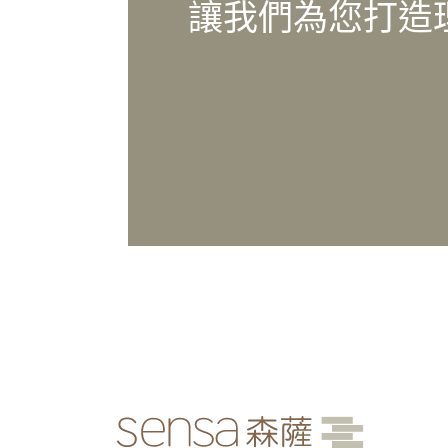
讓我們為您打造