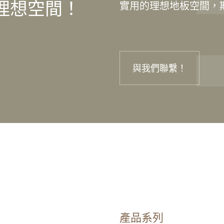
理想空間！
實用的理想地板空間，
與我們聯繫！
產品系列