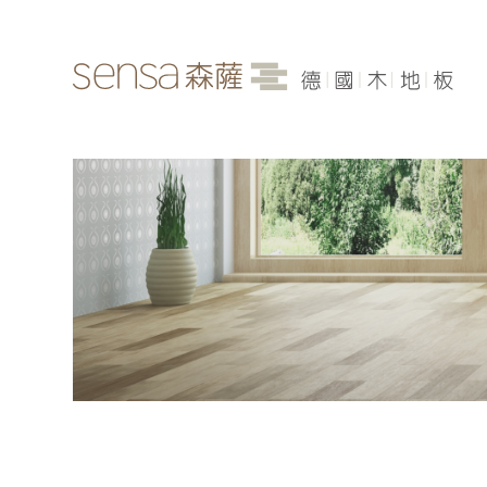
品牌介紹
最新消息
各產品系列
案例分享
聯絡我們