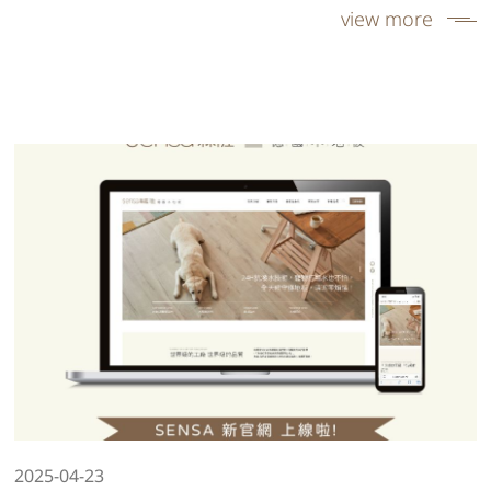
view more
2025-04-23