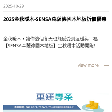
2025-10-29
2025金秋暖木-SENSA森薩德國木地板折價優惠
金秋暖木，讓你這個冬天也能感受到溫暖與幸福
【SENSA森薩德國木地板】金秋暖木活動開跑!
view more