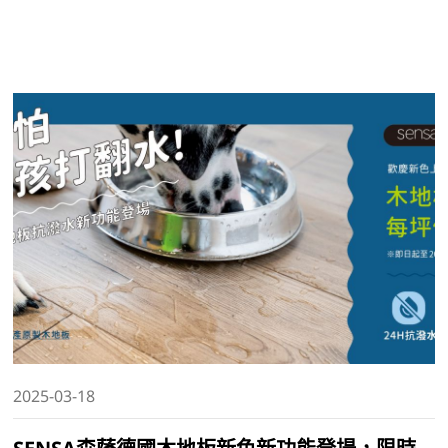
2025-03-18