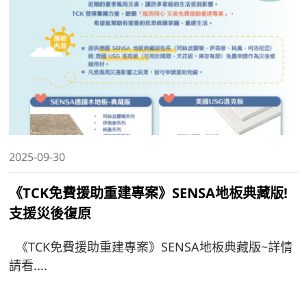
2025-09-30
《TCK免費援助重建專案》SENSA地板典藏版!
支援災後復原
《TCK免費援助重建專案》SENSA地板典藏版~詳情
請看....