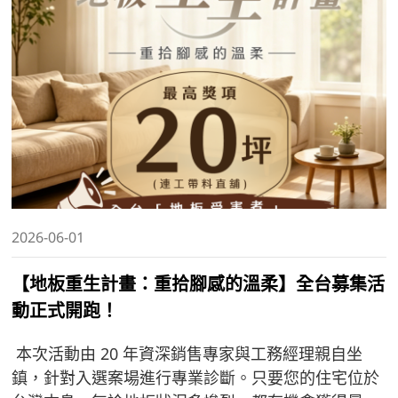
2026-06-01
【地板重生計畫：重拾腳感的溫柔】全台募集活
動正式開跑！
本次活動由 20 年資深銷售專家與工務經理親自坐
鎮，針對入選案場進行專業診斷。只要您的住宅位於