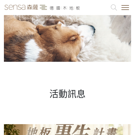
品牌介紹
最新消息
各產品系列
活動訊息
案例分享
聯絡我們