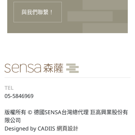
與我們聯繫！
TEL
05-5846969
版權所有 © 德國SENSA台灣總代理 巨高興業股份有
限公司
Designed by CADIIS
網頁設計