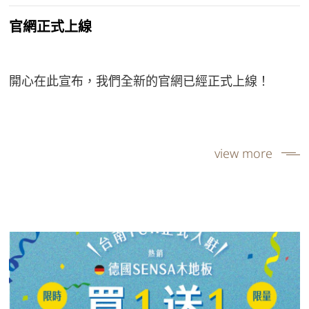
官網正式上線
開心在此宣布，我們全新的官網已經正式上線！
view more