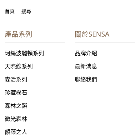
首頁
搜尋
產品系列
關於SENSA
珂絲波麗頓系列
品牌介紹
天際線系列
最新消息
森活系列
聯絡我們
珍藏樸石
森林之韻
微光森林
韻築之人