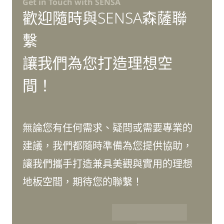
Get in Touch with SENSA
歡迎隨時與SENSA森薩聯
繫
讓我們為您打造理想空
間！
無論您有任何需求、疑問或需要專業的
建議，我們都隨時準備為您提供協助，
讓我們攜手打造兼具美觀與實用的理想
地板空間，期待您的聯繫！